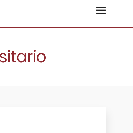
sitario