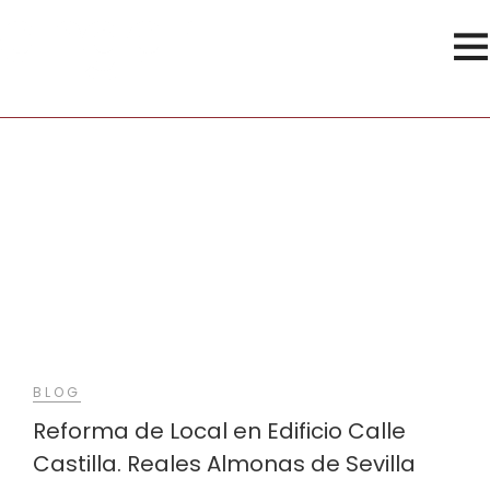
Reales Almonas
BLOG
Reforma de Local en Edificio Calle
Castilla. Reales Almonas de Sevilla