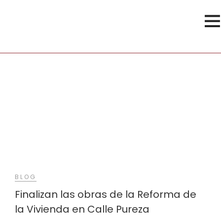
Pureza
BLOG
Finalizan las obras de la Reforma de
la Vivienda en Calle Pureza