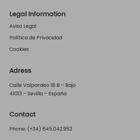
Legal Information
Aviso Legal
Política de Privacidad
Cookies
Adress
Calle Valparaiso 18 B – Bajo
41013 – Sevilla – España
Contact
Phone: (+34)
645.042.952