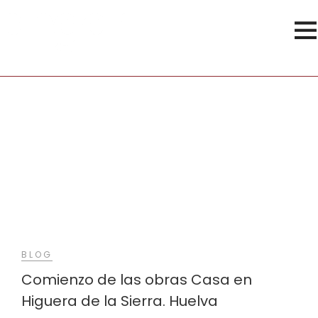
Patio
BLOG
Comienzo de las obras Casa en
Higuera de la Sierra. Huelva