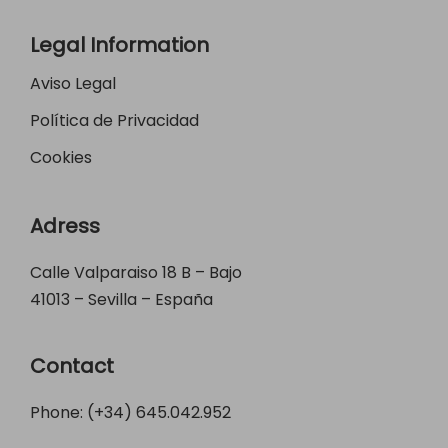
Legal Information
Aviso Legal
Política de Privacidad
Cookies
Adress
Calle Valparaiso 18 B – Bajo
41013 – Sevilla – España
Contact
Phone: (+34)
645.042.952