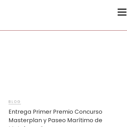
Paseo Marítimo
BLOG
Entrega Primer Premio Concurso
Masterplan y Paseo Marítimo de