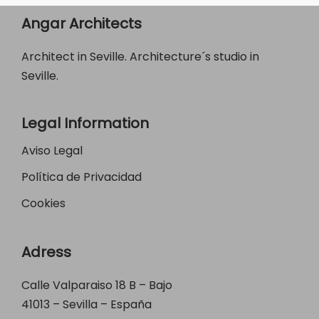
Angar Architects
Architect in Seville. Architecture´s studio in
Seville.
Legal Information
Aviso Legal
Política de Privacidad
Cookies
Adress
Calle Valparaiso 18 B – Bajo
41013 – Sevilla – España