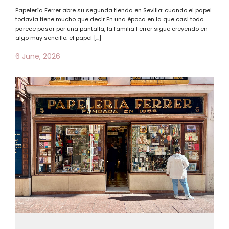
Papelería Ferrer abre su segunda tienda en Sevilla: cuando el papel
todavía tiene mucho que decir En una época en la que casi todo
parece pasar por una pantalla, la familia Ferrer sigue creyendo en
algo muy sencillo: el papel […]
6 June, 2026