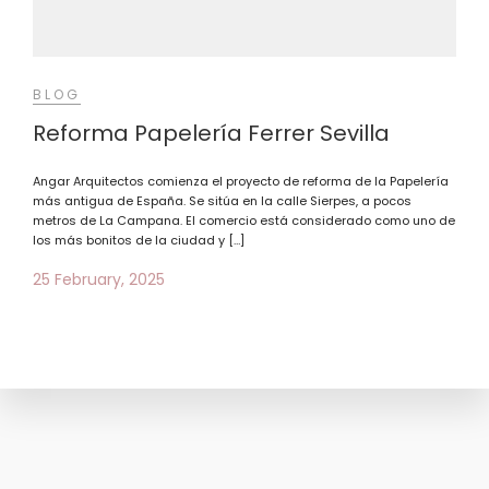
BLOG
Reforma Papelería Ferrer Sevilla
Angar Arquitectos comienza el proyecto de reforma de la Papelería
más antigua de España. Se sitúa en la calle Sierpes, a pocos
metros de La Campana. El comercio está considerado como uno de
los más bonitos de la ciudad y […]
25 February, 2025