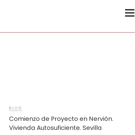
Paneles Fotovoltaicos
BLOG
Comienzo de Proyecto en Nervión.
Vivienda Autosuficiente. Sevilla