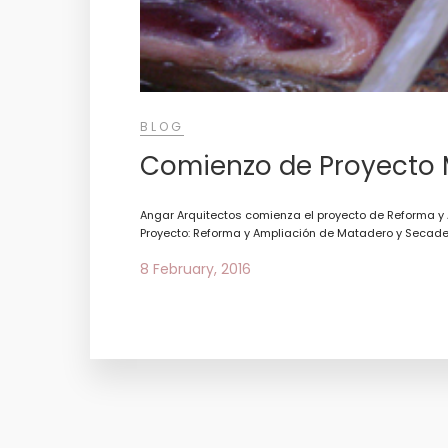
BLOG
Comienzo de Proyecto 
Angar Arquitectos comienza el proyecto de Reforma y 
Proyecto: Reforma y Ampliación de Matadero y Secadero.
8 February, 2016