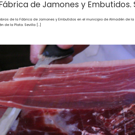
a Fábrica de Jamones y Embutidos. S
 obras de la Fábrica de Jamones y Embutidos en el municipio de Almadén de la P
de la Plata. Sevilla […]