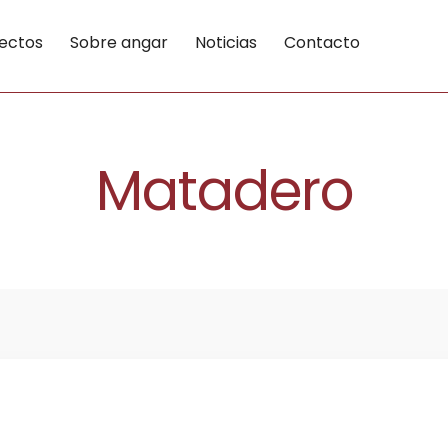
ectos
Sobre angar
Noticias
Contacto
Matadero