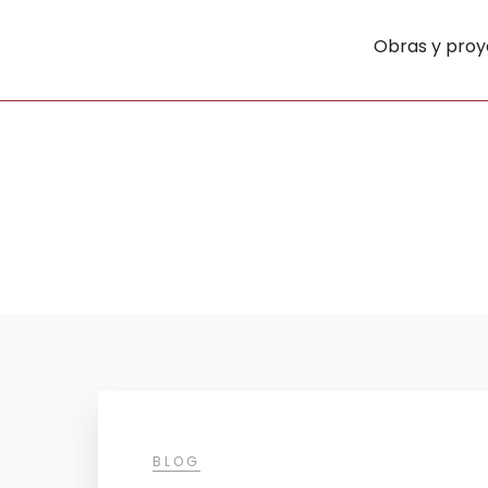
Obras y proy
BLOG