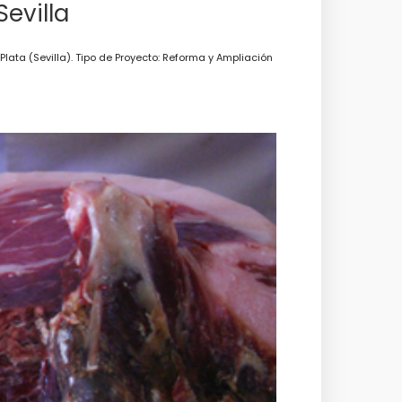
evilla
lata (Sevilla). Tipo de Proyecto: Reforma y Ampliación