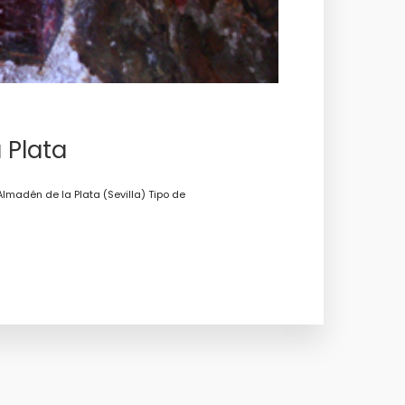
 Plata
madén de la Plata (Sevilla) Tipo de