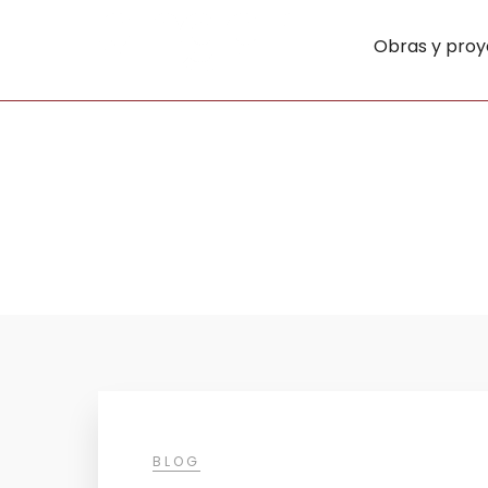
Obras y proy
BLOG