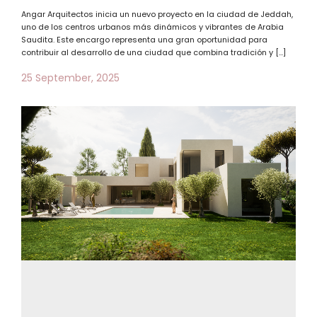
Angar Arquitectos inicia un nuevo proyecto en la ciudad de Jeddah,
uno de los centros urbanos más dinámicos y vibrantes de Arabia
Saudita. Este encargo representa una gran oportunidad para
contribuir al desarrollo de una ciudad que combina tradición y […]
25 September, 2025