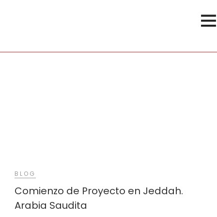
Lujo
BLOG
Comienzo de Proyecto en Jeddah.
Arabia Saudita