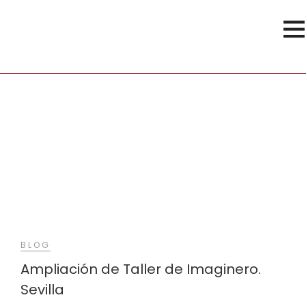
Imaginero
BLOG
Ampliación de Taller de Imaginero.
Sevilla