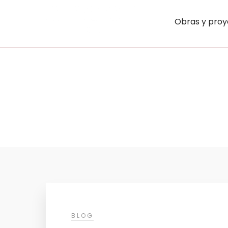
Obras y proy
BLOG