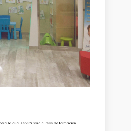
pera, la cual servirá para cursos de formación.