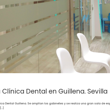
 Clínica Dental en Guillena. Sevilla
ica Dental Guillena. Se amplían los gabinetes y se realiza una gran sala de es
[…]