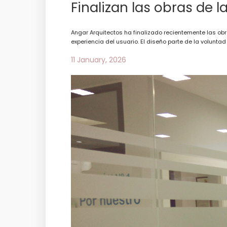
Finalizan las obras de l
Angar Arquitectos ha finalizado recientemente las obr
experiencia del usuario. El diseño parte de la volunta
11 January, 2026