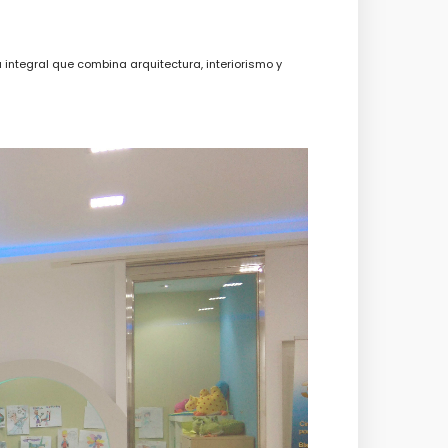
integral que combina arquitectura, interiorismo y