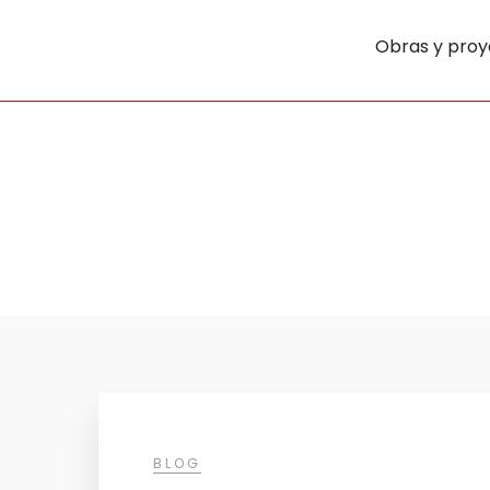
Obras y proy
BLOG