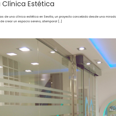
a Clínica Estética
as de una clínica estética en Sevilla, un proyecto concebido desde una mirada 
d de crear un espacio sereno, atemporal […]