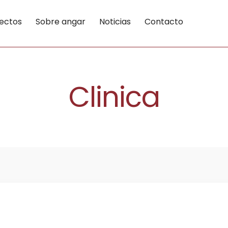
ectos
Sobre angar
Noticias
Contacto
Clinica