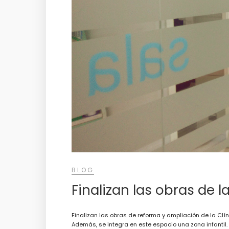
BLOG
Finalizan las obras de la
Finalizan las obras de reforma y ampliación de la Clín
Además, se integra en este espacio una zona infantil. 