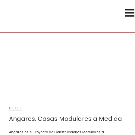
Casas Prefabricadas
BLOG
Angares. Casas Modulares a Medida
Angares es el Proyecto de Construcciones Modulares a