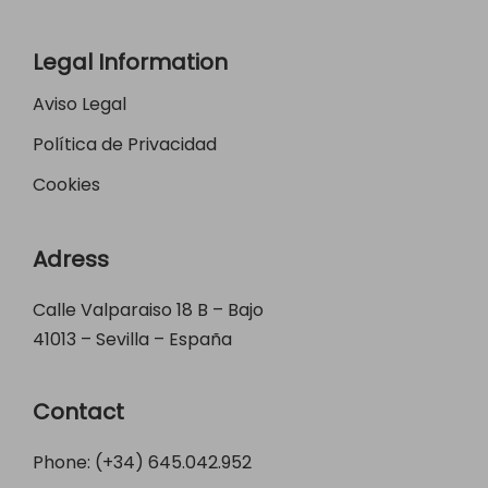
Legal Information
Aviso Legal
Política de Privacidad
Cookies
Adress
Calle Valparaiso 18 B – Bajo
41013 – Sevilla – España
Contact
Phone: (+34)
645.042.952