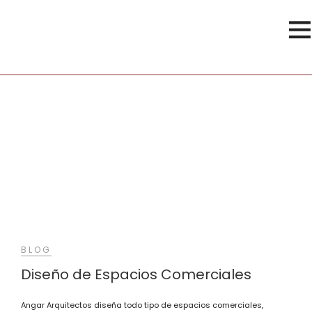
Bares
BLOG
Diseño de Espacios Comerciales
Angar Arquitectos diseña todo tipo de espacios comerciales,