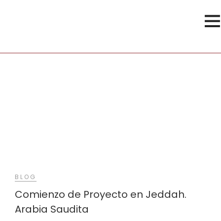
Arabia
BLOG
Comienzo de Proyecto en Jeddah.
Arabia Saudita