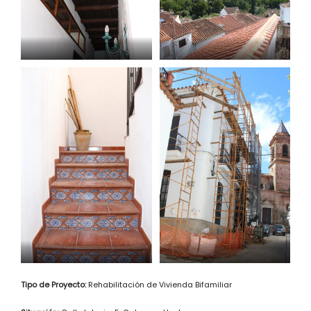
Tipo de Proyecto:
Rehabilitación de Vivienda Bifamiliar