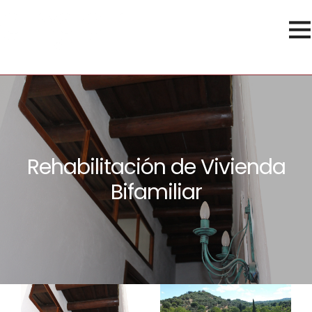
Rehabilitación de Vivienda
Bifamiliar