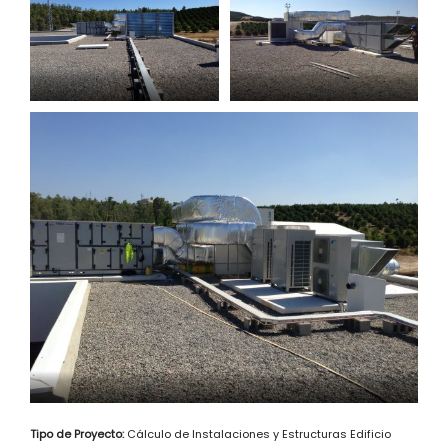
Tipo de Proyecto:
Cálculo de Instalaciones y Estructuras Edificio