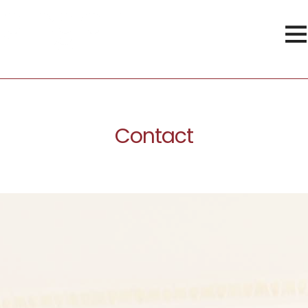
Contact