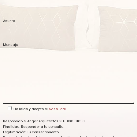
Asunto
Mensaje
He leído y acepto el
Aviso Leal
Responsable: Angar Arquitectos SLU. B90131053
Finalidad: Responder a tu consulta.
Legitimación: Tu consentimiento.