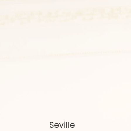
Seville