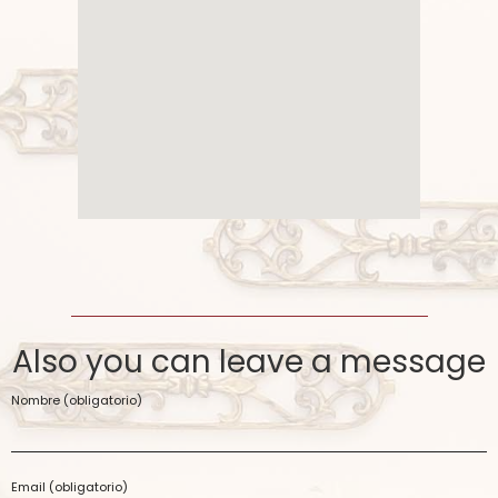
Also you can leave a message
Nombre (obligatorio)
Email (obligatorio)